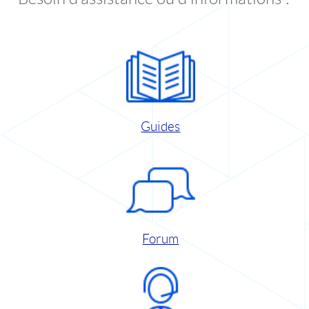
Guides
Forum